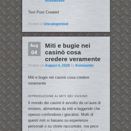
mono80944
Test Post Created
Posted in
Uncategorized
Aug
Miti e bugie nei
04
casinò cosa
credere veramente
Posted on
August 4, 2026
by
Konstantin
Miti e bugie nei casinò cosa credere
veramente
INTRODUZIONE AI MITI DEI CASINÒ
Il mondo dei casinò è avvolto da un’aura di
mistero, alimentata da miti e leggende che
spesso confondono i giocatori. Molti di
questi miti si basano su esperienze
personali o su storie raccontate, ma poco