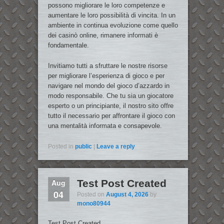
possono migliorare le loro competenze e
aumentare le loro possibilità di vincita. In un
ambiente in continua evoluzione come quello
dei casinò online, rimanere informati è
fondamentale.
Invitiamo tutti a sfruttare le nostre risorse
per migliorare l’esperienza di gioco e per
navigare nel mondo del gioco d’azzardo in
modo responsabile. Che tu sia un giocatore
esperto o un principiante, il nostro sito offre
tutto il necessario per affrontare il gioco con
una mentalità informata e consapevole.
Posted in
public
|
Leave a reply
Aug
Test Post Created
04
Posted on
August 4, 2026
by
mono80944
Test Post Created