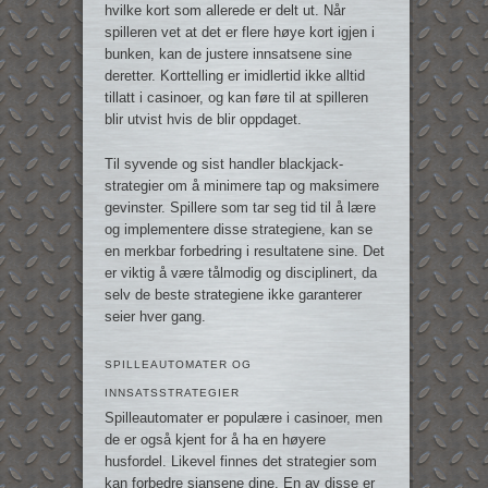
hvilke kort som allerede er delt ut. Når
spilleren vet at det er flere høye kort igjen i
bunken, kan de justere innsatsene sine
deretter. Korttelling er imidlertid ikke alltid
tillatt i casinoer, og kan føre til at spilleren
blir utvist hvis de blir oppdaget.
Til syvende og sist handler blackjack-
strategier om å minimere tap og maksimere
gevinster. Spillere som tar seg tid til å lære
og implementere disse strategiene, kan se
en merkbar forbedring i resultatene sine. Det
er viktig å være tålmodig og disciplinert, da
selv de beste strategiene ikke garanterer
seier hver gang.
SPILLEAUTOMATER OG
INNSATSSTRATEGIER
Spilleautomater er populære i casinoer, men
de er også kjent for å ha en høyere
husfordel. Likevel finnes det strategier som
kan forbedre sjansene dine. En av disse er