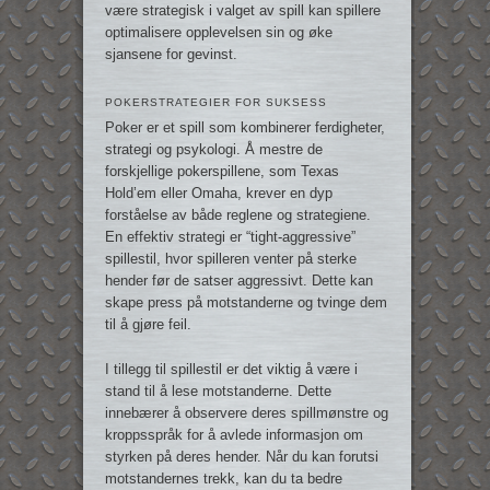
være strategisk i valget av spill kan spillere
optimalisere opplevelsen sin og øke
sjansene for gevinst.
POKERSTRATEGIER FOR SUKSESS
Poker er et spill som kombinerer ferdigheter,
strategi og psykologi. Å mestre de
forskjellige pokerspillene, som Texas
Hold’em eller Omaha, krever en dyp
forståelse av både reglene og strategiene.
En effektiv strategi er “tight-aggressive”
spillestil, hvor spilleren venter på sterke
hender før de satser aggressivt. Dette kan
skape press på motstanderne og tvinge dem
til å gjøre feil.
I tillegg til spillestil er det viktig å være i
stand til å lese motstanderne. Dette
innebærer å observere deres spillmønstre og
kroppsspråk for å avlede informasjon om
styrken på deres hender. Når du kan forutsi
motstandernes trekk, kan du ta bedre