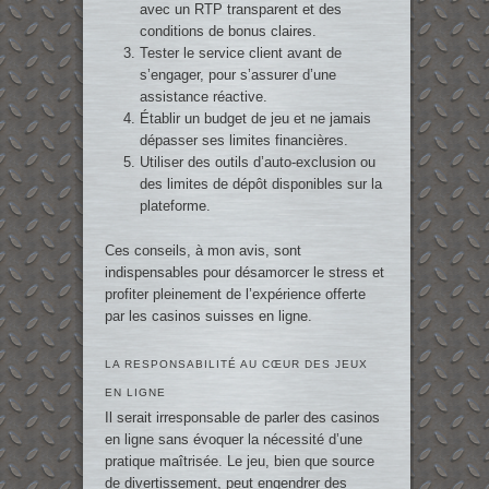
avec un RTP transparent et des
conditions de bonus claires.
Tester le service client avant de
s’engager, pour s’assurer d’une
assistance réactive.
Établir un budget de jeu et ne jamais
dépasser ses limites financières.
Utiliser des outils d’auto-exclusion ou
des limites de dépôt disponibles sur la
plateforme.
Ces conseils, à mon avis, sont
indispensables pour désamorcer le stress et
profiter pleinement de l’expérience offerte
par les casinos suisses en ligne.
LA RESPONSABILITÉ AU CŒUR DES JEUX
EN LIGNE
Il serait irresponsable de parler des casinos
en ligne sans évoquer la nécessité d’une
pratique maîtrisée. Le jeu, bien que source
de divertissement, peut engendrer des