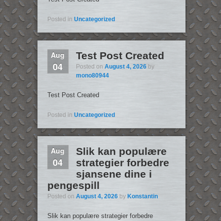
Posted in
Uncategorized
Aug
Test Post Created
04
Posted on
August 4, 2026
by
mono80944
Test Post Created
Posted in
Uncategorized
Aug
Slik kan populære
04
strategier forbedre
sjansene dine i
pengespill
Posted on
August 4, 2026
by
Konstantin
Slik kan populære strategier forbedre