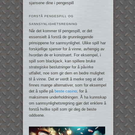
sjansene dine i pengespill
FORSTÅ PENGESPILL OG
SANNSYNLIGHETSREGNING
Når det kommer til pengespill, er det
essensielt å forstå de grunnleggende
prinsippene for sannsynlighet. Ulike spill har
forskjellige sjanser for å vinne, avhengig av
hvordan de er konstruert. For eksempel, i
spill som blackjack, kan spillere bruke
strategiske beslutninger for å påvirke
utfallet, noe som gir dem en bedre mulighet
til å vinne. Det er verdt å merke seg at det
finnes mange alternativer, som for eksempel
det å spille på
beste casino
, for å
maksimere underholdningen. Å ha kunnskap
om sannsynlighetsregning gjør det enklere å
forstå hvilke spill som gir deg de beste
oddsene.