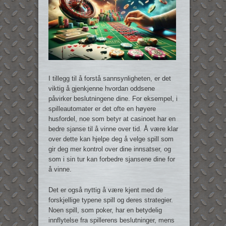
I tillegg til å forstå sannsynligheten, er det
viktig å gjenkjenne hvordan oddsene
påvirker beslutningene dine. For eksempel, i
spilleautomater er det ofte en høyere
husfordel, noe som betyr at casinoet har en
bedre sjanse til å vinne over tid. Å være klar
over dette kan hjelpe deg å velge spill som
gir deg mer kontrol over dine innsatser, og
som i sin tur kan forbedre sjansene dine for
å vinne.
Det er også nyttig å være kjent med de
forskjellige typene spill og deres strategier.
Noen spill, som poker, har en betydelig
innflytelse fra spillerens beslutninger, mens