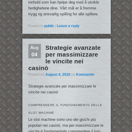
innhold som kan hjelpe deg med å utvikle
ferdighetene dine. Vårt mål er å fremme
trygg og ansvarlig spilling for alle spillere.
Posted in
public
|
Leave a reply
Aug
Strategie avanzate
04
per massimizzare
le vincite nei
casinò
Posted on
August 4, 2026
by
Konstantin
Strategie avanzate per massimizzare le
vincite nei casinò
COMPRENDERE IL FUNZIONAMENTO DELLE
SLOT MACHINE
Le slot machine sono uno dei giochi più
popolari nei casinò, ma per massimizzare le
vincite è fondamentale comprendere il loro