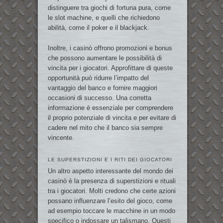
distinguere tra giochi di fortuna pura, come
le slot machine, e quelli che richiedono
abilità, come il poker e il blackjack.
Inoltre, i casinò offrono promozioni e bonus
che possono aumentare le possibilità di
vincita per i giocatori. Approfittare di queste
opportunità può ridurre l’impatto del
vantaggio del banco e fornire maggiori
occasioni di successo. Una corretta
informazione è essenziale per comprendere
il proprio potenziale di vincita e per evitare di
cadere nel mito che il banco sia sempre
vincente.
LE SUPERSTIZIONI E I RITI DEI GIOCATORI
Un altro aspetto interessante del mondo dei
casinò è la presenza di superstizioni e rituali
tra i giocatori. Molti credono che certe azioni
possano influenzare l’esito del gioco, come
ad esempio toccare le macchine in un modo
specifico o indossare un talismano. Questi